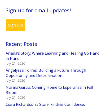
Sign-up for email updates!
Sign Up!
Recent Posts
Ariana’s Story: Where Learning and Healing Go Hand
in Hand
July 21, 2026
Angelyssa Torres: Building a Future Through
Opportunity and Determination
July 21, 2026
Norma García: Coming Home to Esperanza in Full
Bloom
July 21, 2026
Ciara Richardson’s Story: Finding Confidence,