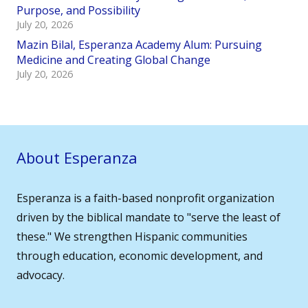
Purpose, and Possibility
July 20, 2026
Mazin Bilal, Esperanza Academy Alum: Pursuing
Medicine and Creating Global Change
July 20, 2026
About Esperanza
Esperanza is a faith-based nonprofit organization
driven by the biblical mandate to "serve the least of
these." We strengthen Hispanic communities
through education, economic development, and
advocacy.