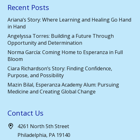
Recent Posts
Ariana’s Story: Where Learning and Healing Go Hand
in Hand
Angelyssa Torres: Building a Future Through
Opportunity and Determination
Norma García: Coming Home to Esperanza in Full
Bloom
Ciara Richardson’s Story: Finding Confidence,
Purpose, and Possibility
Mazin Bilal, Esperanza Academy Alum: Pursuing
Medicine and Creating Global Change
Contact Us
4261 North 5th Street
Philadelphia, PA 19140