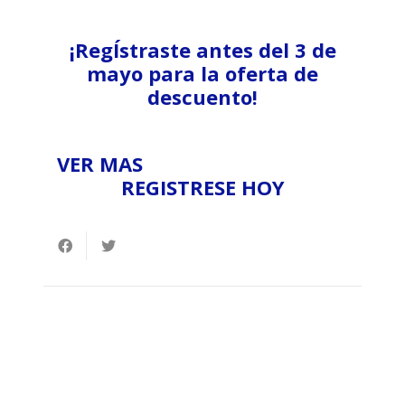
¡RegÍstraste antes del 3 de
mayo para la oferta de
descuento!
VER MAS
REGISTRESE HOY