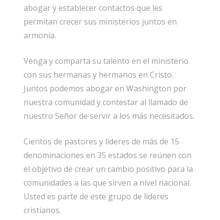
abogar y establecer contactos que les
permitan crecer sus ministerios juntos en
armonía.
Venga y comparta su talento en el ministerio
con sus hermanas y hermanos en Cristo.
Juntos podemos abogar en Washington por
nuestra comunidad y contestar al llamado de
nuestro Señor de servir a los más necesitados.
Cientos de pastores y líderes de más de 15
denominaciones en 35 estados se reúnen con
el objetivo de crear un cambio positivo para la
comunidades a las que sirven a nivel nacional.
Usted es parte de este grupo de líderes
cristianos.